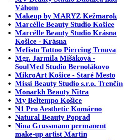
Váhom
Makeup by MARYZ Kežmarok
Marcélle Beauty Studio Košice
Marcélle Beauty Studio Krásna
Košice - Krásna
Mefisto Tattoo Piercing Trnava
Mgr. Jarmila Mišáková -
SoulMed Studio Bernolákovo
MikroArt Košice - Staré Mesto
Missi Beauty Studio s.r.o. Trenčín
Monarkh Beauty Nitra
My Beltempo Košice
N1 Pro Aesthetic Komárno
Natural Beauty Poprad
Nina Grussmann permanent
make-up artist Martin