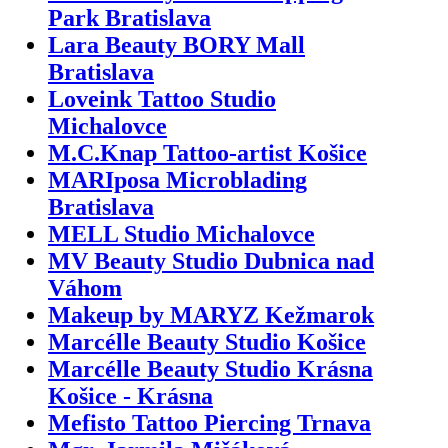
Park Bratislava
Lara Beauty BORY Mall
Bratislava
Loveink Tattoo Studio
Michalovce
M.C.Knap Tattoo-artist Košice
MARIposa Microblading
Bratislava
MELL Studio Michalovce
MV Beauty Studio Dubnica nad
Váhom
Makeup by MARYZ Kežmarok
Marcélle Beauty Studio Košice
Marcélle Beauty Studio Krásna
Košice - Krásna
Mefisto Tattoo Piercing Trnava