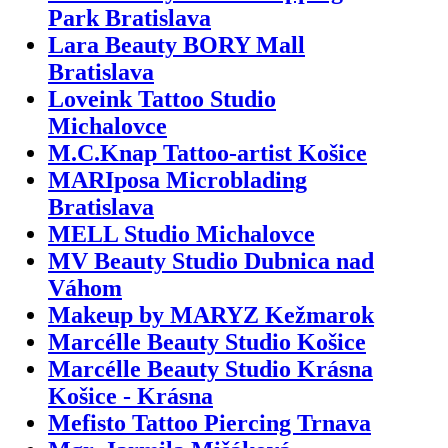
Park Bratislava
Lara Beauty BORY Mall
Bratislava
Loveink Tattoo Studio
Michalovce
M.C.Knap Tattoo-artist Košice
MARIposa Microblading
Bratislava
MELL Studio Michalovce
MV Beauty Studio Dubnica nad
Váhom
Makeup by MARYZ Kežmarok
Marcélle Beauty Studio Košice
Marcélle Beauty Studio Krásna
Košice - Krásna
Mefisto Tattoo Piercing Trnava