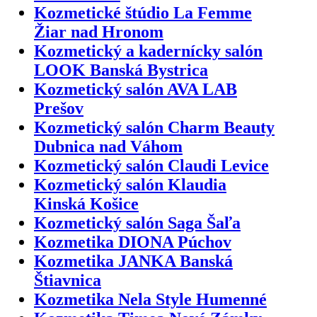
Kozmetické štúdio La Femme
Žiar nad Hronom
Kozmetický a kadernícky salón
LOOK Banská Bystrica
Kozmetický salón AVA LAB
Prešov
Kozmetický salón Charm Beauty
Dubnica nad Váhom
Kozmetický salón Claudi Levice
Kozmetický salón Klaudia
Kinská Košice
Kozmetický salón Saga Šaľa
Kozmetika DIONA Púchov
Kozmetika JANKA Banská
Štiavnica
Kozmetika Nela Style Humenné