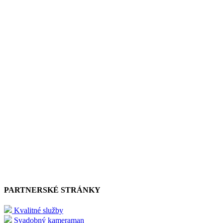
PARTNERSKÉ STRÁNKY
Kvalitné služby
Svadobný kameraman