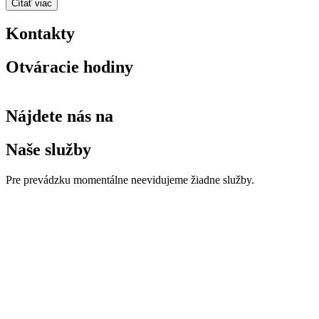
Čítať viac
Kontakty
Otváracie hodiny
Nájdete nás na
Naše služby
Pre prevádzku momentálne neevidujeme žiadne služby.