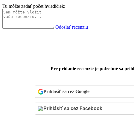
Tu môžte zadať počet hviedičiek:
Odoslať recenziu
Pre pridanie recenzie je potrebné sa prihl
Prihlásiť sa cez Google