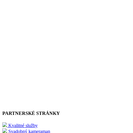
PARTNERSKÉ STRÁNKY
Kvalitné služby
Svadobný kameraman