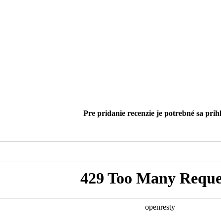
Pre pridanie recenzie je potrebné sa prihl