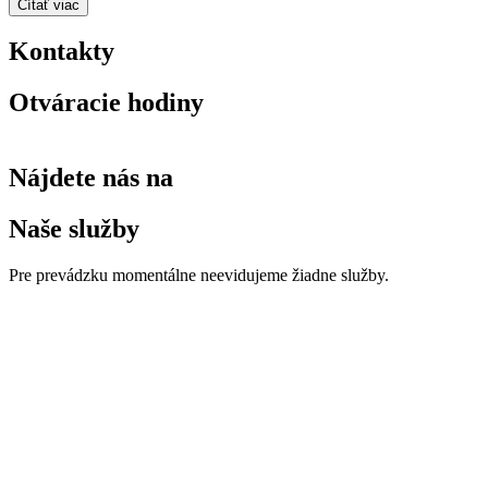
Čítať viac
Kontakty
Otváracie hodiny
Nájdete nás na
Naše služby
Pre prevádzku momentálne neevidujeme žiadne služby.