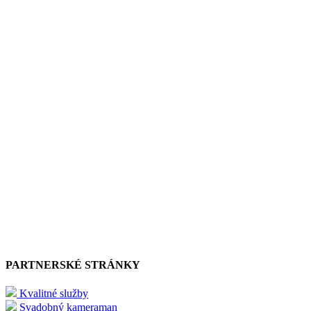
PARTNERSKÉ STRÁNKY
Kvalitné služby
Svadobný kameraman