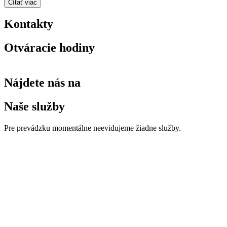
Čítať viac
Kontakty
Otváracie hodiny
Nájdete nás na
Naše služby
Pre prevádzku momentálne neevidujeme žiadne služby.