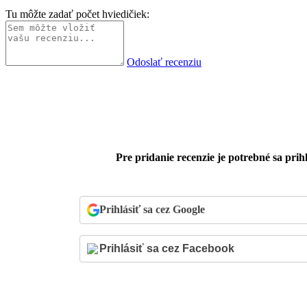
Tu môžte zadať počet hviedičiek:
Odoslať recenziu
Pre pridanie recenzie je potrebné sa prihl
Prihlásiť sa cez Google